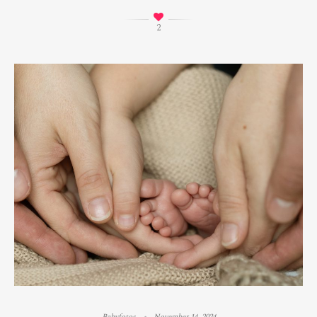
2
Babyfotos
November 14, 2024