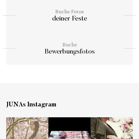
Buche Fotos
deiner Feste
Buche
Bewerbungsfotos
JUNAs Instagram