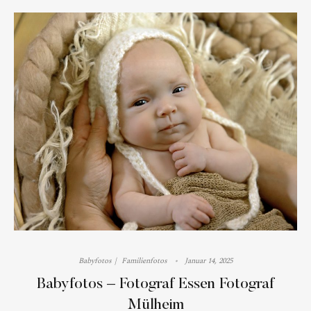
Babyfotos
Familienfotos
Januar 14, 2025
Babyfotos – Fotograf Essen Fotograf
Mülheim