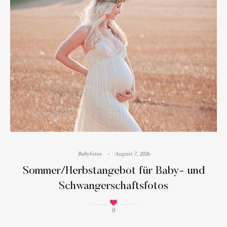
Babyfotos
August 7, 2026
Sommer/Herbstangebot für Baby- und
Schwangerschaftsfotos
0