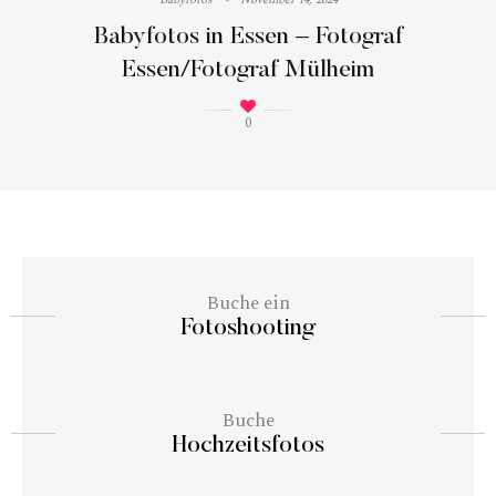
Babyfotos in Essen – Fotograf
Essen/Fotograf Mülheim
0
Buche ein
Fotoshooting
Buche
Hochzeitsfotos