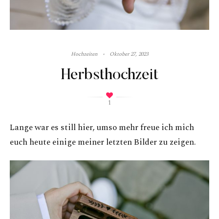
Hochzeiten
Oktober 27, 2023
Herbsthochzeit
1
Lange war es still hier, umso mehr freue ich mich
euch heute einige meiner letzten Bilder zu zeigen.