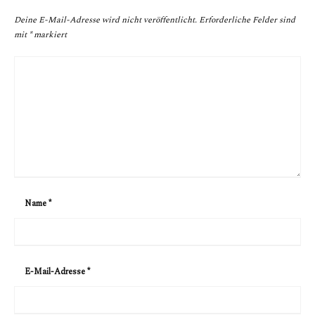
Deine E-Mail-Adresse wird nicht veröffentlicht.
Erforderliche Felder sind
mit
*
markiert
Name
*
E-Mail-Adresse
*