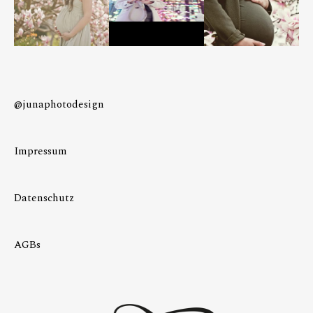
@junaphotodesign
Impressum
Datenschutz
AGBs