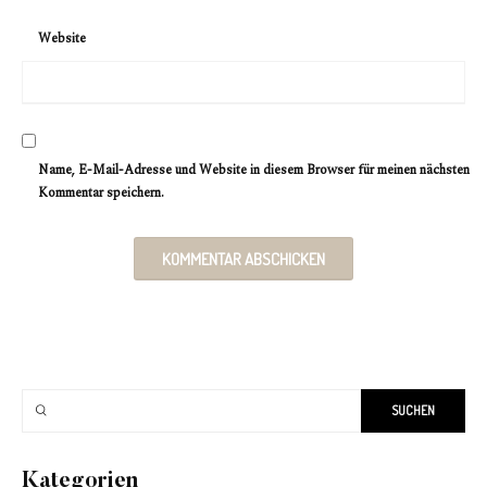
Website
Name, E-Mail-Adresse und Website in diesem Browser für meinen nächsten
Kommentar speichern.
Kategorien