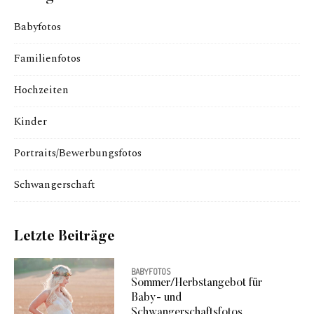
Babyfotos
Familienfotos
Hochzeiten
Kinder
Portraits/Bewerbungsfotos
Schwangerschaft
Letzte Beiträge
BABYFOTOS
Sommer/Herbstangebot für
Baby- und
Schwangerschaftsfotos