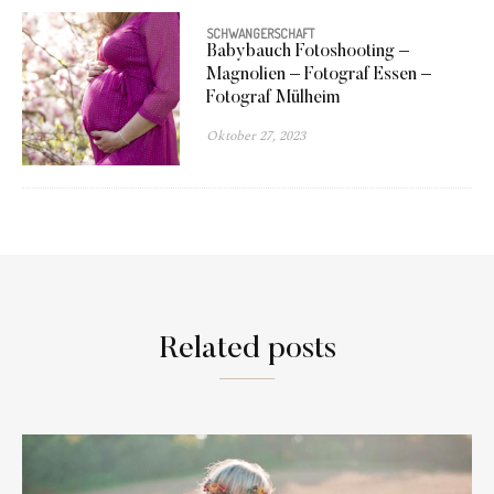
SCHWANGERSCHAFT
Babybauch Fotoshooting –
Magnolien – Fotograf Essen –
Fotograf Mülheim
Oktober 27, 2023
Related posts