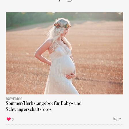
BABYFOTOS
Sommer/Herbstangebot für Baby- und
Schwangerschaftsfotos
0
0