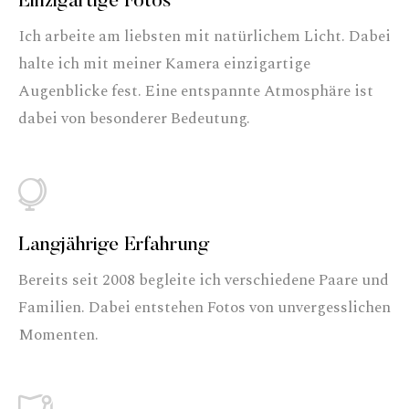
Einzigartige Fotos
Ich arbeite am liebsten mit natürlichem Licht. Dabei
halte ich mit meiner Kamera einzigartige
Augenblicke fest. Eine entspannte Atmosphäre ist
dabei von besonderer Bedeutung.
Langjährige Erfahrung
Bereits seit 2008 begleite ich verschiedene Paare und
Familien. Dabei entstehen Fotos von unvergesslichen
Momenten.