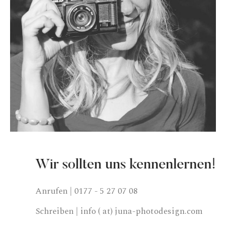
Wir sollten uns kennenlernen!
Anrufen | 0177 - 5 27 07 08
Schreiben | info ( at) juna-photodesign.com