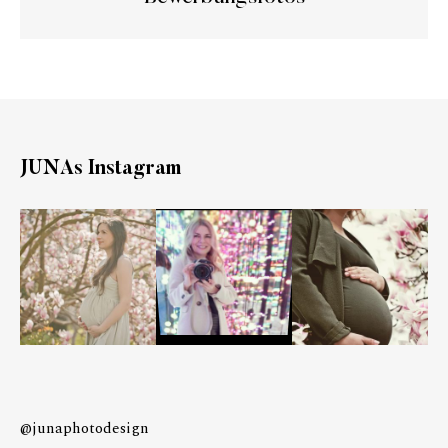
JUNAs Instagram
@junaphotodesign