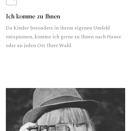
Ich komme zu Ihnen
Da Kinder besonders in ihrem eigenen Umfeld
entspannen, komme ich gerne zu Ihnen nach Hause
oder an jeden Ort Ihrer Wahl.