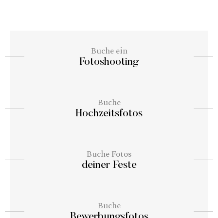
Buche ein
Fotoshooting
Buche
Hochzeitsfotos
Buche Fotos
deiner Feste
Buche
Bewerbungsfotos