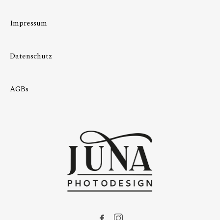
Impressum
Datenschutz
AGBs