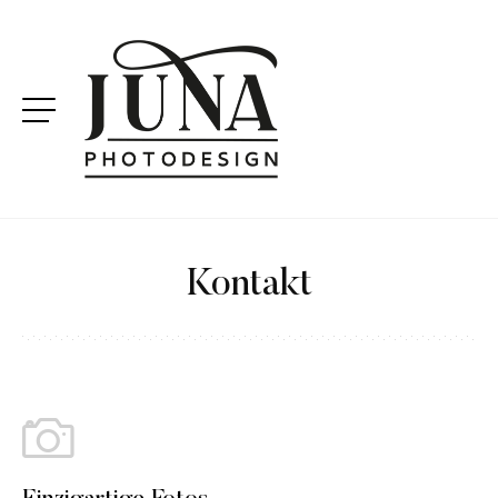
Kontakt