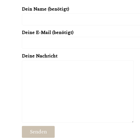
Dein Name (benötigt)
Deine E-Mail (benötigt)
Deine Nachricht