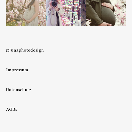
@junaphotodesign
Impressum
Datenschutz
AGBs