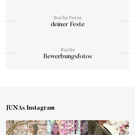
Buche Fotos
deiner Feste
Buche
Bewerbungsfotos
JUNAs Instagram