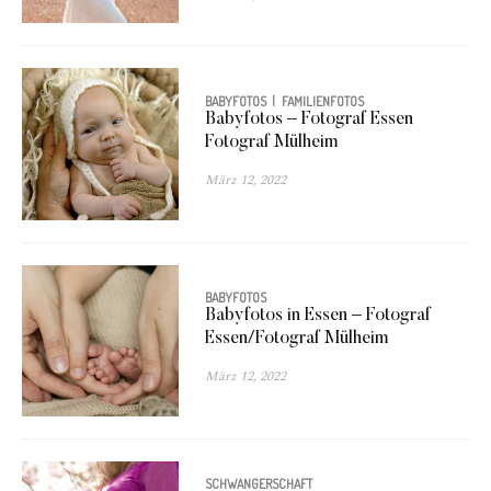
BABYFOTOS
FAMILIENFOTOS
Babyfotos – Fotograf Essen
Fotograf Mülheim
März 12, 2022
BABYFOTOS
Babyfotos in Essen – Fotograf
Essen/Fotograf Mülheim
März 12, 2022
SCHWANGERSCHAFT