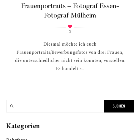
Frauenportraits – Fotograf Essen-
Fotograf Mülheim
2
Diesmal möchte ich euch
Frauenportraits/Bewerbungsfotos von drei Frauen,
die unterschiedlicher nicht sein könnten, vorstellen.
Es handelt s...
Kategorien