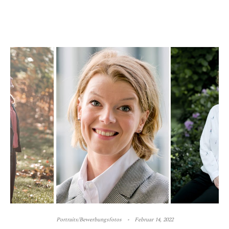
Portraits/Bewerbungsfotos
Februar 14, 2022