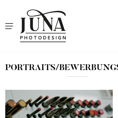
PORTRAITS/BEWERBUNG