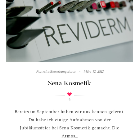
Portraits/Bewerbungsfotos
März 12, 2022
Sena Kosmetik
4
Bereits im September haben wir uns kennen gelernt.
Da habe ich einige Aufnahmen von der
Jubiläumsfeier bei Sena Kosmetik gemacht. Die
Atmos...