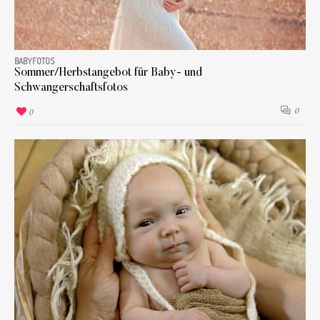
BABYFOTOS
Sommer/Herbstangebot für Baby- und
Schwangerschaftsfotos
0
0