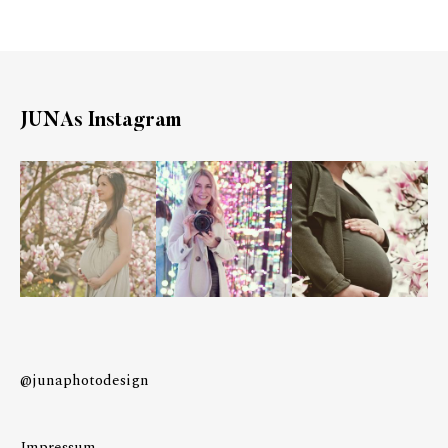
JUNAs Instagram
@junaphotodesign
Impressum