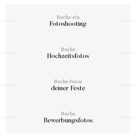
Buche ein
Fotoshooting
Buche
Hochzeitsfotos
Buche Fotos
deiner Feste
Buche
Bewerbungsfotos