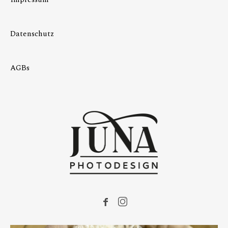
Datenschutz
AGBs