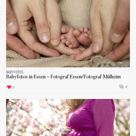
BABYFOTOS
Babyfotos in Essen – Fotograf Essen/Fotograf Mülheim
0
0