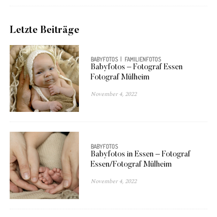
Letzte Beiträge
BABYFOTOS
FAMILIENFOTOS
Babyfotos – Fotograf Essen
Fotograf Mülheim
November 4, 2022
BABYFOTOS
Babyfotos in Essen – Fotograf
Essen/Fotograf Mülheim
November 4, 2022