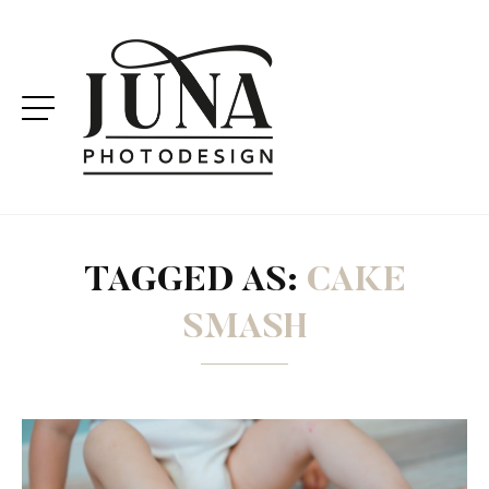
TAGGED AS:
CAKE
SMASH