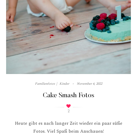
Familienfotos
Kinder
November 4, 2022
Cake Smash Fotos
2
Heute gibt es nach langer Zeit wieder ein paar süße
Fotos. Viel Spaß beim Anschauen!