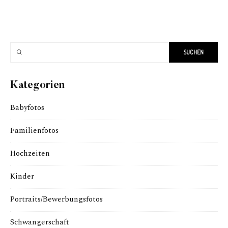
Kategorien
Babyfotos
Familienfotos
Hochzeiten
Kinder
Portraits/Bewerbungsfotos
Schwangerschaft