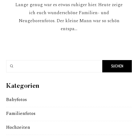
Lange genug war es etwas ruhiger hier. Heute zeige
ich euch wunderschöne Familien- und
Neugeborenfotos. Der kleine Mann war so schön
entspa...
Kategorien
Babyfotos
Familienfotos
Hochzeiten