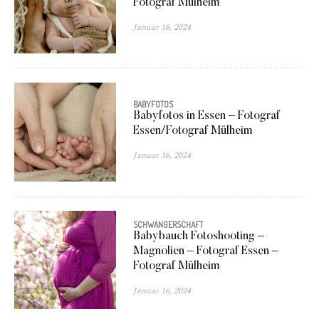
Fotograf Mülheim
Januar 16, 2024
BABYFOTOS
Babyfotos in Essen – Fotograf
Essen/Fotograf Mülheim
Januar 16, 2024
SCHWANGERSCHAFT
Babybauch Fotoshooting –
Magnolien – Fotograf Essen –
Fotograf Mülheim
Januar 16, 2024