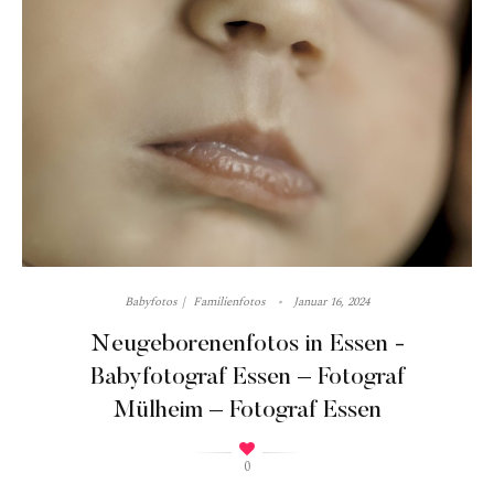
Babyfotos
Familienfotos
Januar 16, 2024
Neugeborenenfotos in Essen -
Babyfotograf Essen – Fotograf
Mülheim – Fotograf Essen
0