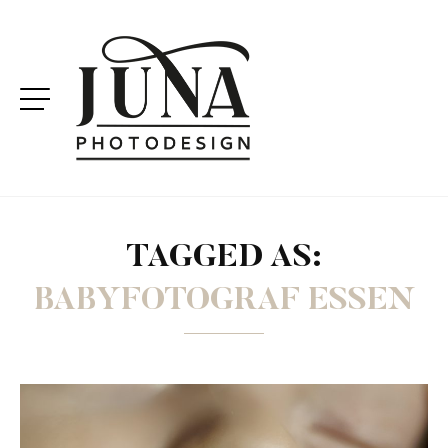
TAGGED AS:
BABYFOTOGRAF ESSEN