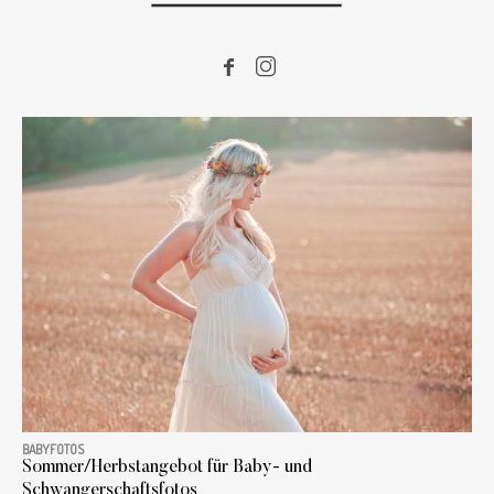
BABYFOTOS
Sommer/Herbstangebot für Baby- und
Schwangerschaftsfotos