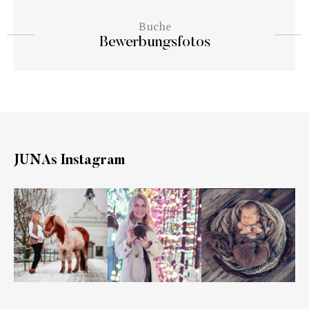
Buche
Bewerbungsfotos
JUNAs Instagram