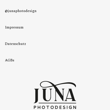
@junaphotodesign
Impressum
Datenschutz
AGBs