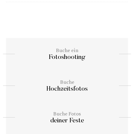
Buche ein
Fotoshooting
Buche
Hochzeitsfotos
Buche Fotos
deiner Feste