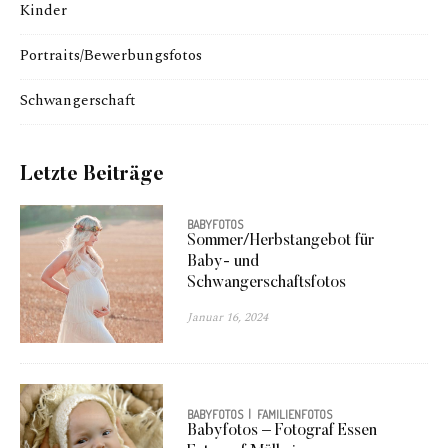
Kinder
Portraits/Bewerbungsfotos
Schwangerschaft
Letzte Beiträge
BABYFOTOS
Sommer/Herbstangebot für
Baby- und
Schwangerschaftsfotos
Januar 16, 2024
BABYFOTOS
FAMILIENFOTOS
Babyfotos – Fotograf Essen