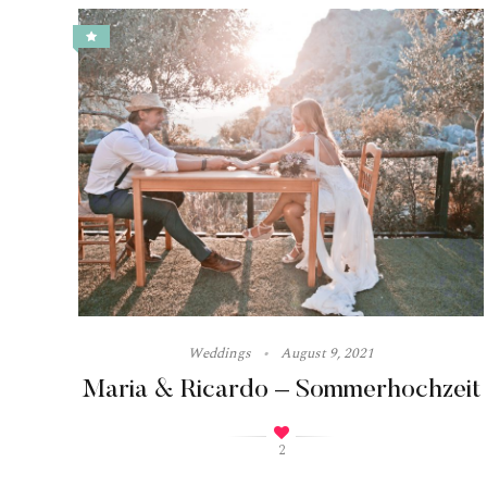
Weddings
August 9, 2021
Maria & Ricardo – Sommerhochzeit
2