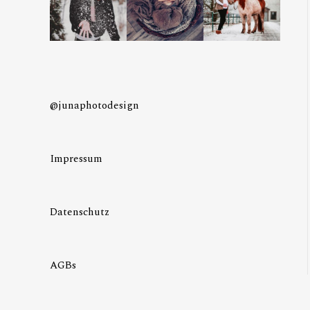
@junaphotodesign
Impressum
Datenschutz
AGBs