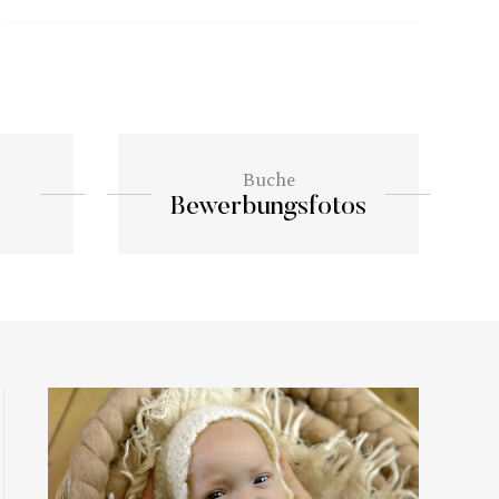
Buche
Bewerbungsfotos