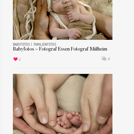
BABYFOTOS
FAMILIENFOTOS
Babyfotos – Fotograf Essen Fotograf Mülheim
0
2