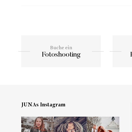
Buche ein
Fotoshooting
JUNAs Instagram